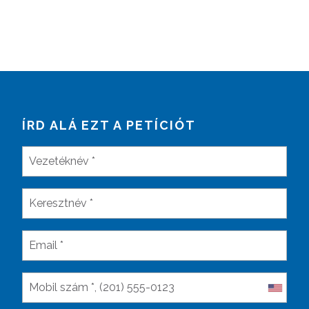
ÍRD ALÁ EZT A PETÍCIÓT