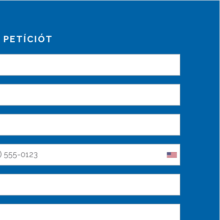
A PETÍCIÓT