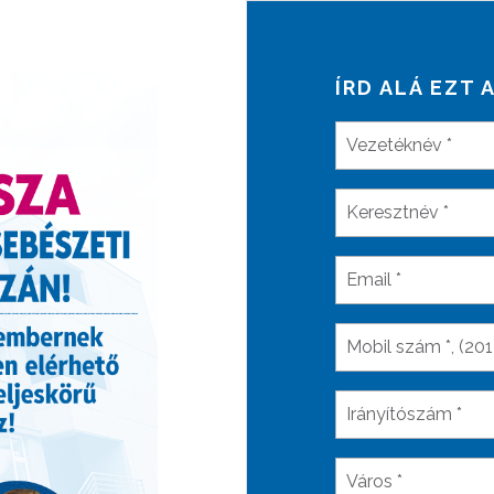
ÍRD ALÁ EZT 