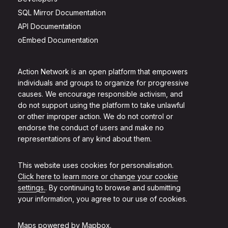
SQL Mirror Documentation
API Documentation
oEmbed Documentation
Action Network is an open platform that empowers
individuals and groups to organize for progressive
causes. We encourage responsible activism, and
do not support using the platform to take unlawful
or other improper action. We do not control or
endorse the conduct of users and make no
representations of any kind about them.
This website uses cookies for personalisation.
Click here to learn more or change your cookie
settings.
. By continuing to browse and submitting
your information, you agree to our use of cookies.
Maps powered by
Mapbox
.