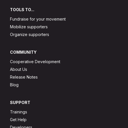
TOOLS TO...
Fundraise for your movement
Mobilize supporters
Organize supporters
COMMUNITY
Cooperative Development
About Us
Release Notes
Blog
SUPPORT
Trainings
Get Help
Developers