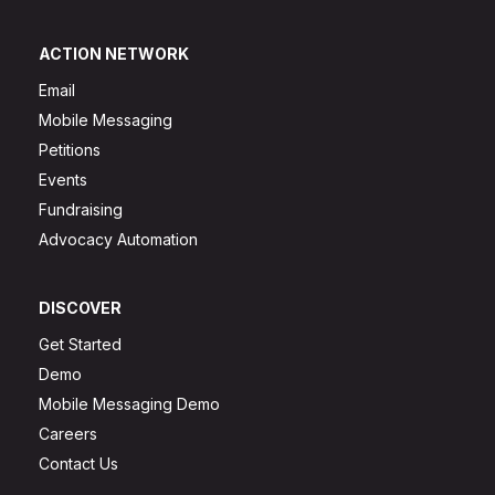
ACTION NETWORK
Email
Mobile Messaging
Petitions
Events
Fundraising
Advocacy Automation
DISCOVER
Get Started
Demo
Mobile Messaging Demo
Careers
Contact Us