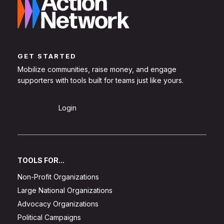
GET STARTED
Mobilize communities, raise money, and engage
supporters with tools built for teams just like yours.
Sign Up
Login
TOOLS FOR...
Non-Profit Organizations
Large National Organizations
Advocacy Organizations
Political Campaigns