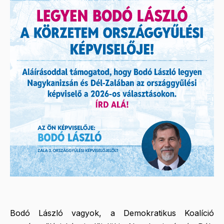
Bodó László vagyok, a Demokratikus Koalíció