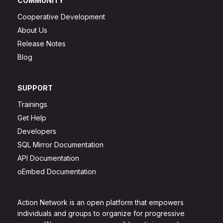
COMMUNITY
Cooperative Development
About Us
Release Notes
Blog
SUPPORT
Trainings
Get Help
Developers
SQL Mirror Documentation
API Documentation
oEmbed Documentation
Action Network is an open platform that empowers
individuals and groups to organize for progressive