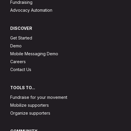
Fundraising
Advocacy Automation
DISCOVER
Get Started
Demo
Mobile Messaging Demo
Careers
Contact Us
TOOLS TO...
Fundraise for your movement
Mobilize supporters
Organize supporters