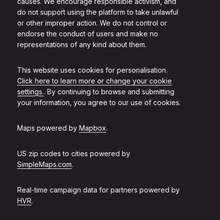
causes. We encourage responsible activism, and
do not support using the platform to take unlawful
or other improper action. We do not control or
endorse the conduct of users and make no
representations of any kind about them.
This website uses cookies for personalisation.
Click here to learn more or change your cookie
settings.
. By continuing to browse and submitting
your information, you agree to our use of cookies.
Maps powered by
Mapbox
.
US zip codes to cities powered by
SimpleMaps.com
.
Real-time campaign data for partners powered by
HVR
.