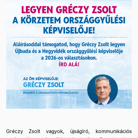
Gréczy Zsolt vagyok, újságíró, kommunikációs