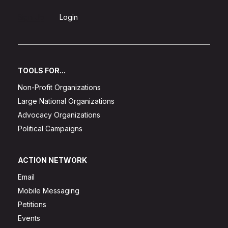
Sign Up
Login
TOOLS FOR...
Non-Profit Organizations
Large National Organizations
Advocacy Organizations
Political Campaigns
ACTION NETWORK
Email
Mobile Messaging
Petitions
Events