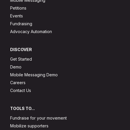
Mobile Messaging
Petitions
Events
Fundraising
Advocacy Automation
DISCOVER
Get Started
Demo
Mobile Messaging Demo
Careers
Contact Us
TOOLS TO...
Fundraise for your movement
Mobilize supporters