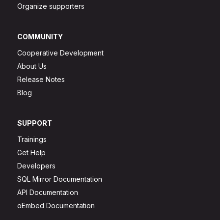
Organize supporters
COMMUNITY
Cooperative Development
About Us
Release Notes
Blog
SUPPORT
Trainings
Get Help
Developers
SQL Mirror Documentation
API Documentation
oEmbed Documentation