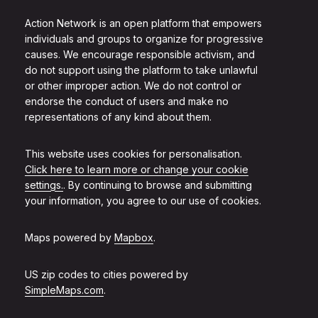
Action Network is an open platform that empowers
individuals and groups to organize for progressive
causes. We encourage responsible activism, and
do not support using the platform to take unlawful
or other improper action. We do not control or
endorse the conduct of users and make no
representations of any kind about them.
This website uses cookies for personalisation.
Click here to learn more or change your cookie
settings.
. By continuing to browse and submitting
your information, you agree to our use of cookies.
Maps powered by
Mapbox
.
US zip codes to cities powered by
SimpleMaps.com
.