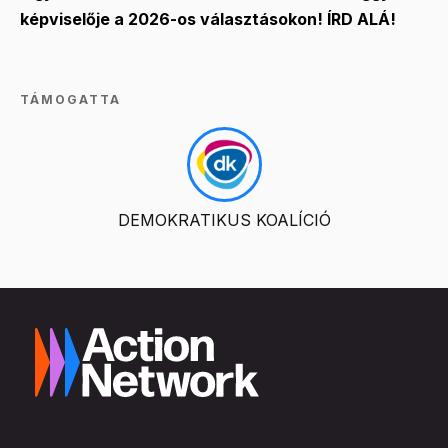
képviselője a 2026-os választásokon! ÍRD ALÁ!
TÁMOGATTA
DEMOKRATIKUS KOALÍCIÓ