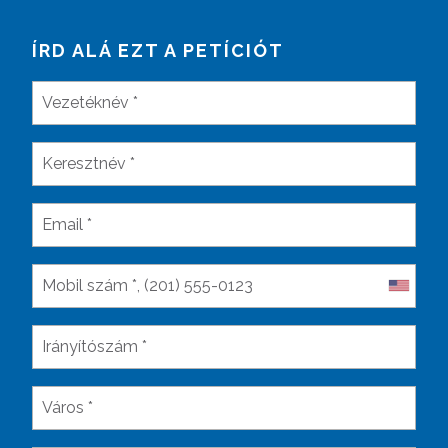
ÍRD ALÁ EZT A PETÍCIÓT