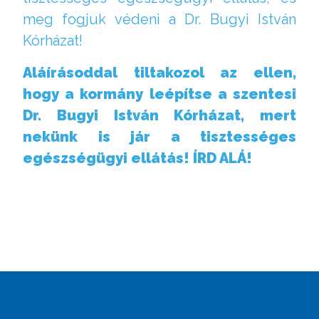
meg fogjuk védeni a Dr. Bugyi István
Kórházat!
Aláírásoddal tiltakozol az ellen,
hogy a kormány leépítse a szentesi
Dr. Bugyi István Kórházat, mert
nekünk is jár a tisztességes
egészségügyi ellátás!
ÍRD ALÁ!