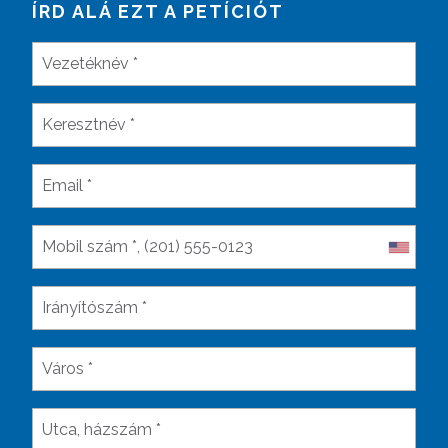
ÍRD ALÁ EZT A PETÍCIÓT